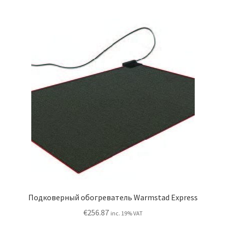
Подковерный обогреватель Warmstad Express
€
256.87
inc. 19% VAT