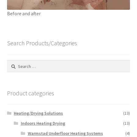
Before and after
Search Products/Categories
Search
for:
Product categories
Heating/Drying Solutions
(13)
Indoors Heating Drying
(13)
Warmstad Underfloor Heating Systems
(4)