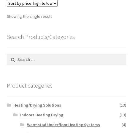
Showing the single result
Search Products/Categories
Search
for:
Product categories
Heating/Drying Solutions
(13)
Indoors Heating Drying
(13)
Warmstad Underfloor Heating Systems
(4)