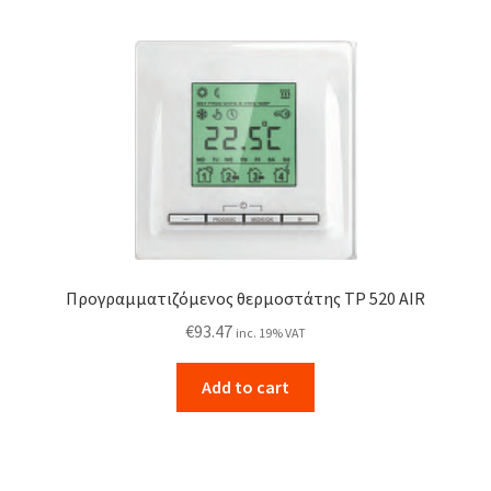
Προγραμματιζόμενος θερμοστάτης TP 520 AIR
€
93.47
inc. 19% VAT
Add to cart