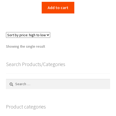
Add to cart
Showing the single result
Search Products/Categories
Search
for:
Product categories