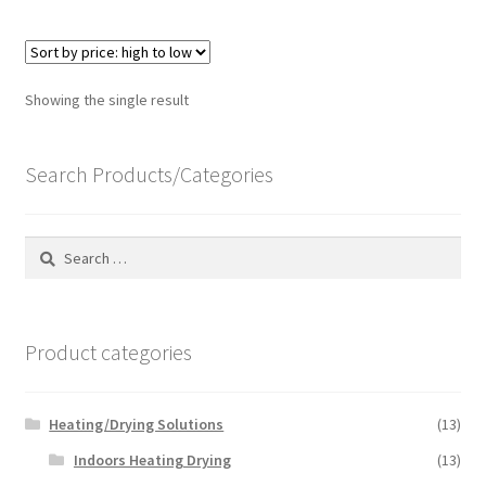
Showing the single result
Search Products/Categories
Search
for:
Product categories
Heating/Drying Solutions
(13)
Indoors Heating Drying
(13)