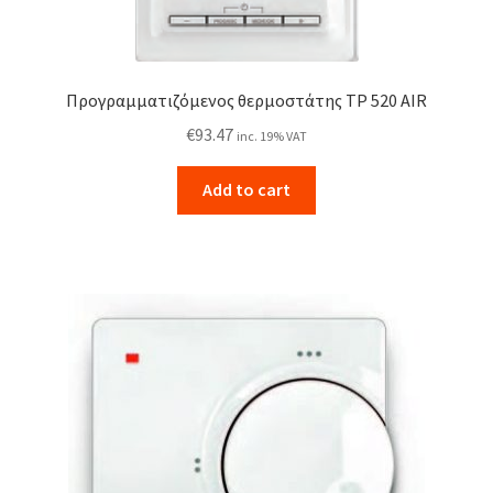
Προγραμματιζόμενος θερμοστάτης TP 520 AIR
€
93.47
inc. 19% VAT
Add to cart