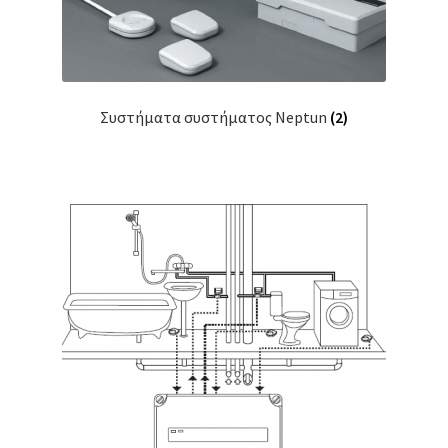
Συστήματα συστήματος Neptun
(2)