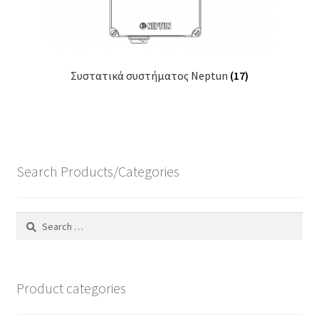
Συστατικά συστήματος Neptun
(17)
Search Products/Categories
Search
for:
Product categories