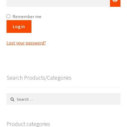
Remember me
Log in
Lost your password?
Search Products/Categories
Search
for:
Product categories