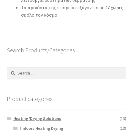
λειτουργία συστημάτων θέρμανσης
Τα προϊόντα της εταιρείας εξάγονται σε 47 χώρες
σε όλο τον κόσμο
Search Products/Categories
Search
for:
Product categories
Heating/Drying Solutions
(13)
Indoors Heating Drying
(13)