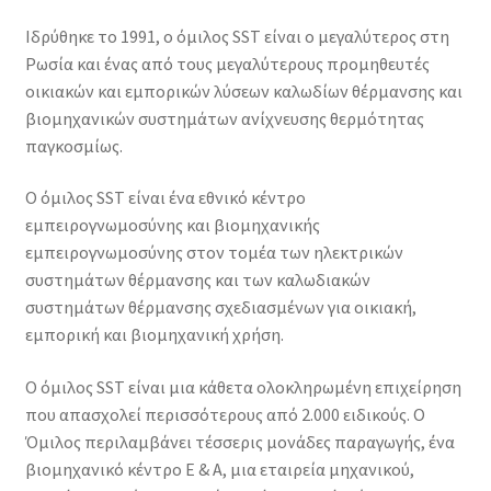
Ιδρύθηκε το 1991, ο όμιλος SST είναι ο μεγαλύτερος στη
Ρωσία και ένας από τους μεγαλύτερους προμηθευτές
οικιακών και εμπορικών λύσεων καλωδίων θέρμανσης και
βιομηχανικών συστημάτων ανίχνευσης θερμότητας
παγκοσμίως.
Ο όμιλος SST είναι ένα εθνικό κέντρο
εμπειρογνωμοσύνης και βιομηχανικής
εμπειρογνωμοσύνης στον τομέα των ηλεκτρικών
συστημάτων θέρμανσης και των καλωδιακών
συστημάτων θέρμανσης σχεδιασμένων για οικιακή,
εμπορική και βιομηχανική χρήση.
Ο όμιλος SST είναι μια κάθετα ολοκληρωμένη επιχείρηση
που απασχολεί περισσότερους από 2.000 ειδικούς. Ο
Όμιλος περιλαμβάνει τέσσερις μονάδες παραγωγής, ένα
βιομηχανικό κέντρο Ε & Α, μια εταιρεία μηχανικού,