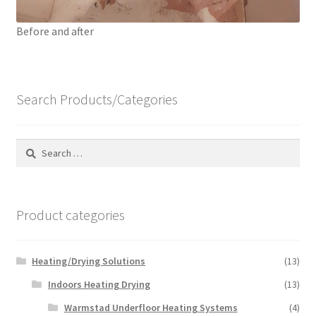
Before and after
Search Products/Categories
Search
for:
Product categories
Heating/Drying Solutions
(13)
Indoors Heating Drying
(13)
Warmstad Underfloor Heating Systems
(4)