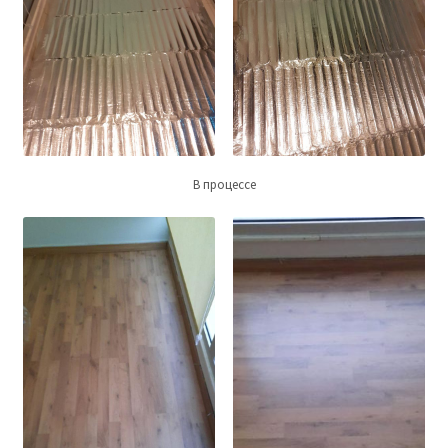
В процессе