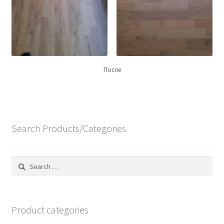
После
Search Products/Categories
Search
for:
Product categories