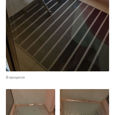
В процессе